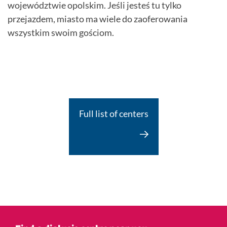
województwie opolskim. Jeśli jesteś tu tylko
przejazdem, miasto ma wiele do zaoferowania
wszystkim swoim gościom.
Full list of centers