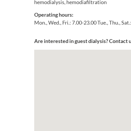
hemodialysis, hemodiafiltration
Operating hours:
Mon., Wed., Fri.: 7.00-23.00 Tue., Thu., Sat
Are interested in guest dialysis? Contact 