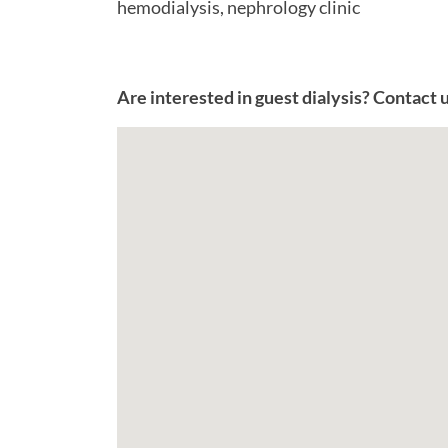
hemodialysis, nephrology clinic
Are interested in guest dialysis? Contact 