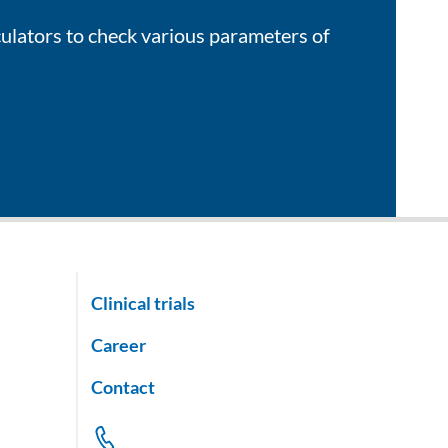
culators to check various parameters of
Clinical trials
Career
Contact